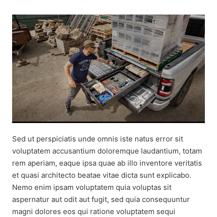
Sed ut perspiciatis unde omnis iste natus error sit
voluptatem accusantium doloremque laudantium, totam
rem aperiam, eaque ipsa quae ab illo inventore veritatis
et quasi architecto beatae vitae dicta sunt explicabo.
Nemo enim ipsam voluptatem quia voluptas sit
aspernatur aut odit aut fugit, sed quia consequuntur
magni dolores eos qui ratione voluptatem sequi